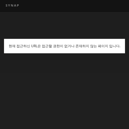
현재 접근하신 URL은 접근할 권한이 없거나 존재하지 않는 페이지 입니다.