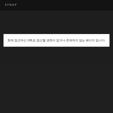
현재 접근하신 URL은 접근할 권한이 없거나 존재하지 않는 페이지 입니다.