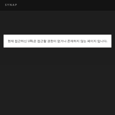
현재 접근하신 URL은 접근할 권한이 없거나 존재하지 않는 페이지 입니다.