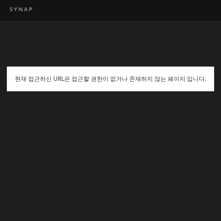
현재 접근하신 URL은 접근할 권한이 없거나 존재하지 않는 페이지 입니다.