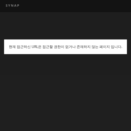
현재 접근하신 URL은 접근할 권한이 없거나 존재하지 않는 페이지 입니다.