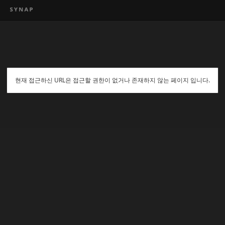
현재 접근하신 URL은 접근할 권한이 없거나 존재하지 않는 페이지 입니다.