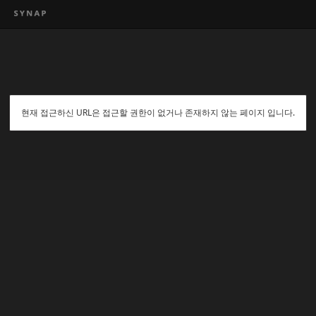
현재 접근하신 URL은 접근할 권한이 없거나 존재하지 않는 페이지 입니다.