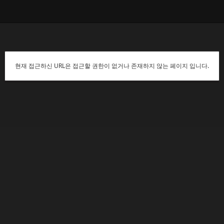
현재 접근하신 URL은 접근할 권한이 없거나 존재하지 않는 페이지 입니다.