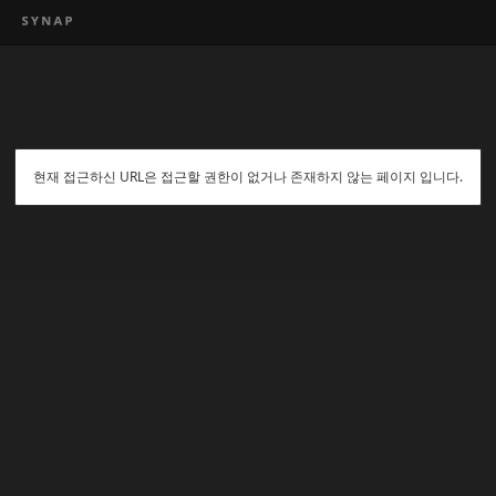
현재 접근하신 URL은 접근할 권한이 없거나 존재하지 않는 페이지 입니다.