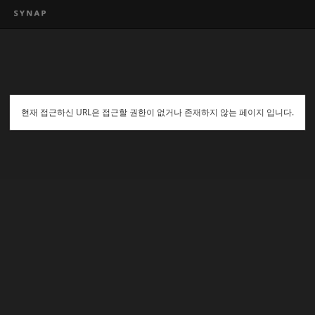
현재 접근하신 URL은 접근할 권한이 없거나 존재하지 않는 페이지 입니다.