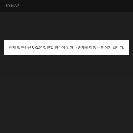
현재 접근하신 URL은 접근할 권한이 없거나 존재하지 않는 페이지 입니다.