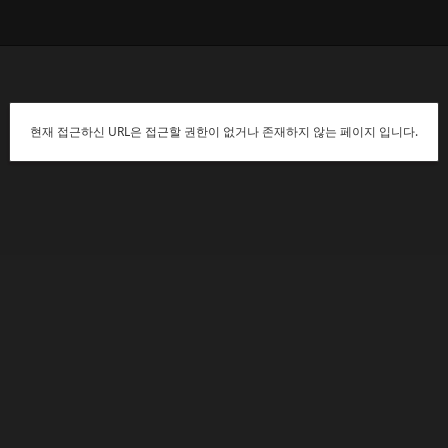
현재 접근하신 URL은 접근할 권한이 없거나 존재하지 않는 페이지 입니다.