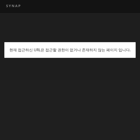
현재 접근하신 URL은 접근할 권한이 없거나 존재하지 않는 페이지 입니다.