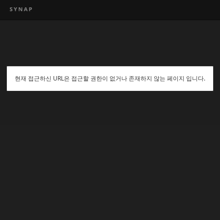
현재 접근하신 URL은 접근할 권한이 없거나 존재하지 않는 페이지 입니다.