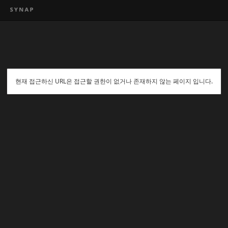
현재 접근하신 URL은 접근할 권한이 없거나 존재하지 않는 페이지 입니다.