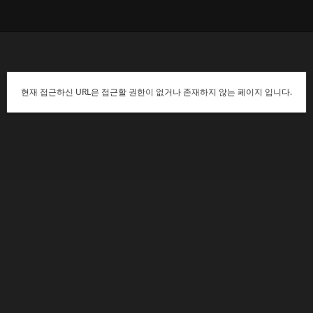
현재 접근하신 URL은 접근할 권한이 없거나 존재하지 않는 페이지 입니다.