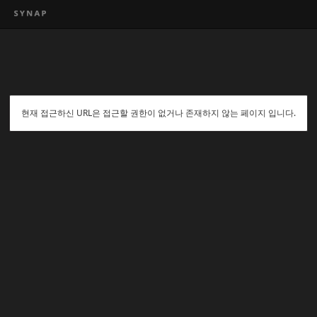
현재 접근하신 URL은 접근할 권한이 없거나 존재하지 않는 페이지 입니다.