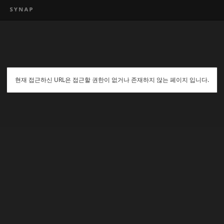
현재 접근하신 URL은 접근할 권한이 없거나 존재하지 않는 페이지 입니다.