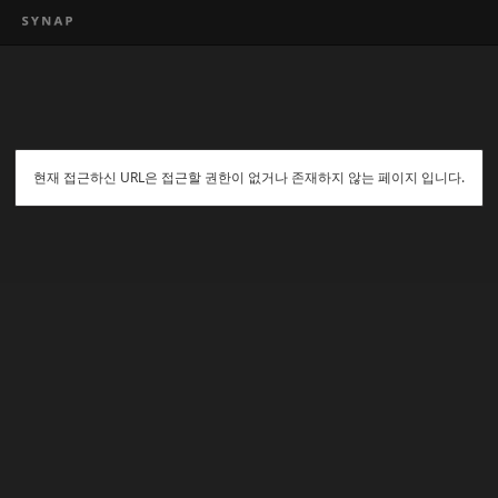
현재 접근하신 URL은 접근할 권한이 없거나 존재하지 않는 페이지 입니다.