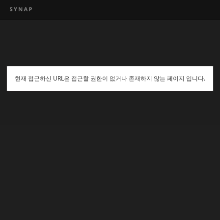
현재 접근하신 URL은 접근할 권한이 없거나 존재하지 않는 페이지 입니다.