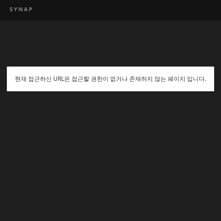
현재 접근하신 URL은 접근할 권한이 없거나 존재하지 않는 페이지 입니다.