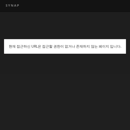
현재 접근하신 URL은 접근할 권한이 없거나 존재하지 않는 페이지 입니다.