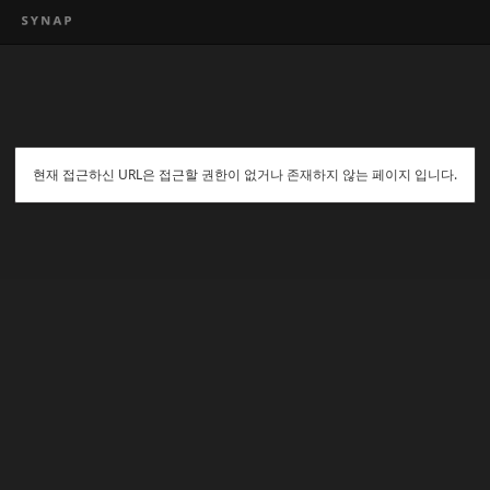
현재 접근하신 URL은 접근할 권한이 없거나 존재하지 않는 페이지 입니다.