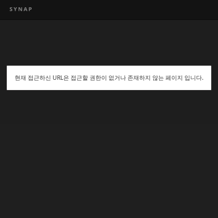
현재 접근하신 URL은 접근할 권한이 없거나 존재하지 않는 페이지 입니다.