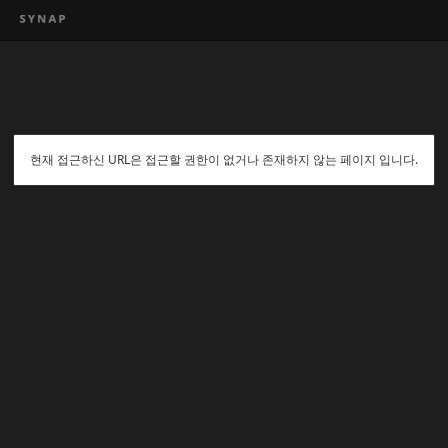
현재 접근하신 URL은 접근할 권한이 없거나 존재하지 않는 페이지 입니다.